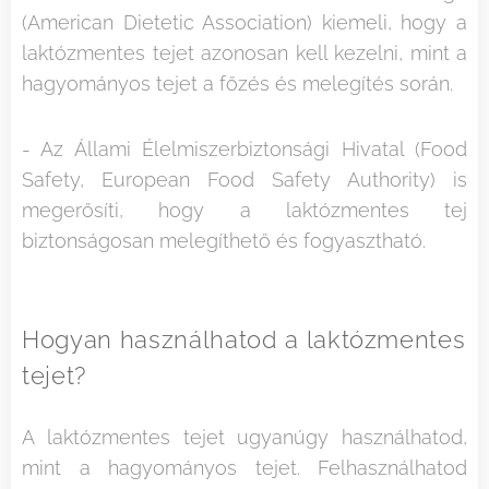
(American Dietetic Association) kiemeli, hogy a
laktózmentes tejet azonosan kell kezelni, mint a
hagyományos tejet a főzés és melegítés során.
- Az Állami Élelmiszerbiztonsági Hivatal (Food
Safety, European Food Safety Authority) is
megerősíti, hogy a laktózmentes tej
biztonságosan melegíthető és fogyasztható.
Hogyan használhatod a laktózmentes
tejet?
A laktózmentes tejet ugyanúgy használhatod,
mint a hagyományos tejet. Felhasználhatod